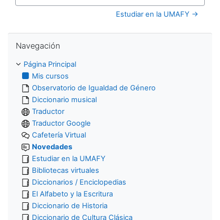
Ir a...
Estudiar en la UMAFY →
Salta Navegación
Navegación
Página Principal
Mis cursos
Observatorio de Igualdad de Género
Diccionario musical
Traductor
Traductor Google
Cafetería Virtual
Novedades
Estudiar en la UMAFY
Bibliotecas virtuales
Diccionarios / Enciclopedias
El Alfabeto y la Escritura
Diccionario de Historia
Diccionario de Cultura Clásica