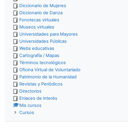
Diccionario de Mujeres
Diccionario de Danza
Fonotecas virtuales
Museos virtuales
Universidades para Mayores
Universidades Públicas
Webs educativas
Cartografía / Mapas
Términos tecnológicos
Oficina Virtual de Voluntariado
Patrimonio de la Humanidad
Revistas y Periódicos
Directorios
Enlaces de interés
Mis cursos
Cursos