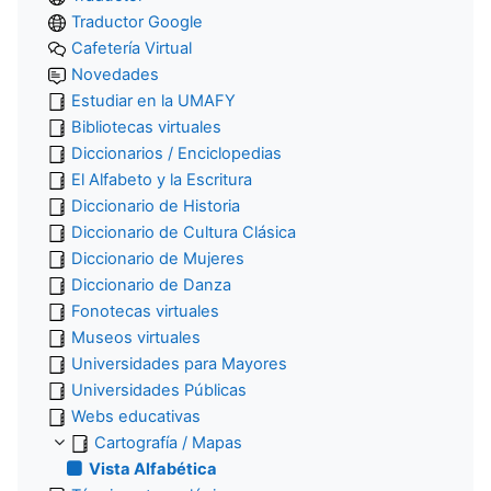
Traductor Google
Cafetería Virtual
Novedades
Estudiar en la UMAFY
Bibliotecas virtuales
Diccionarios / Enciclopedias
El Alfabeto y la Escritura
Diccionario de Historia
Diccionario de Cultura Clásica
Diccionario de Mujeres
Diccionario de Danza
Fonotecas virtuales
Museos virtuales
Universidades para Mayores
Universidades Públicas
Webs educativas
Cartografía / Mapas
Vista Alfabética