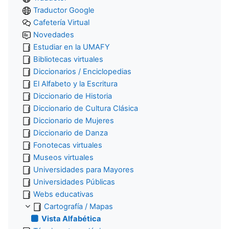
Traductor Google
Cafetería Virtual
Novedades
Estudiar en la UMAFY
Bibliotecas virtuales
Diccionarios / Enciclopedias
El Alfabeto y la Escritura
Diccionario de Historia
Diccionario de Cultura Clásica
Diccionario de Mujeres
Diccionario de Danza
Fonotecas virtuales
Museos virtuales
Universidades para Mayores
Universidades Públicas
Webs educativas
Cartografía / Mapas
Vista Alfabética