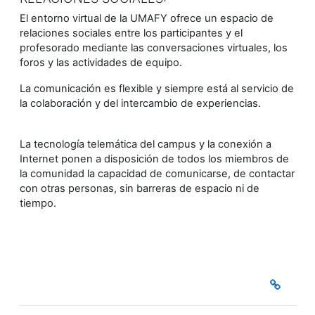
El entorno virtual de la UMAFY ofrece un espacio de
relaciones sociales entre los participantes y el
profesorado mediante las conversaciones virtuales, los
foros y las actividades de equipo.
La comunicación es flexible y siempre está al servicio de
la colaboración y del intercambio de experiencias.
La tecnología telemática del campus y la conexión a
Internet ponen a disposición de todos los miembros de
la comunidad la capacidad de comunicarse, de contactar
con otras personas, sin barreras de espacio ni de
tiempo.