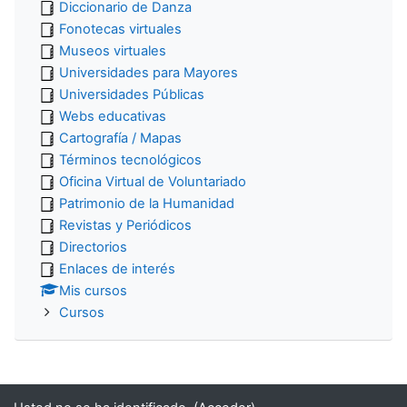
Diccionario de Danza
Fonotecas virtuales
Museos virtuales
Universidades para Mayores
Universidades Públicas
Webs educativas
Cartografía / Mapas
Términos tecnológicos
Oficina Virtual de Voluntariado
Patrimonio de la Humanidad
Revistas y Periódicos
Directorios
Enlaces de interés
Mis cursos
Cursos