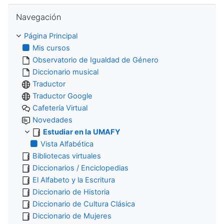
Salta Navegación
Navegación
Página Principal
Mis cursos
Observatorio de Igualdad de Género
Diccionario musical
Traductor
Traductor Google
Cafetería Virtual
Novedades
Estudiar en la UMAFY
Vista Alfabética
Bibliotecas virtuales
Diccionarios / Enciclopedias
El Alfabeto y la Escritura
Diccionario de Historia
Diccionario de Cultura Clásica
Diccionario de Mujeres