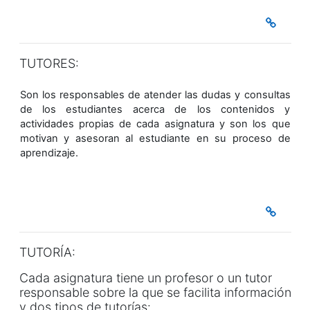
TUTORES:
Son los responsables de atender las dudas y consultas
de los estudiantes acerca de los contenidos y
actividades propias de cada asignatura y son los que
motivan y asesoran al estudiante en su proceso de
aprendizaje.
TUTORÍA:
Cada asignatura tiene un profesor o un tutor
responsable sobre la que se facilita información
y dos tipos de tutorías: