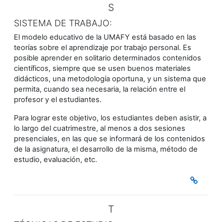
S
SISTEMA DE TRABAJO:
El modelo educativo de la UMAFY está basado en las
teorías sobre el aprendizaje por trabajo personal. Es
posible aprender en solitario determinados contenidos
científicos, siempre que se usen buenos materiales
didácticos, una metodología oportuna, y un sistema que
permita, cuando sea necesaria, la relación entre el
profesor y el estudiantes.
Para lograr este objetivo, los estudiantes deben asistir, a
lo largo del cuatrimestre, al menos a dos sesiones
presenciales, en las que se informará de los contenidos
de la asignatura, el desarrollo de la misma, método de
estudio, evaluación, etc.
T