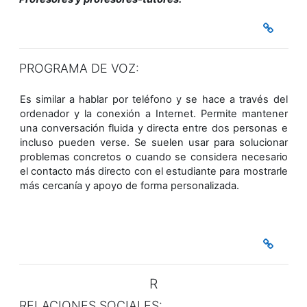
PROGRAMA DE VOZ:
Es similar a hablar por teléfono y se hace a través del
ordenador y la conexión a Internet. Permite mantener
una conversación fluida y directa entre dos personas e
incluso pueden verse. Se suelen usar para solucionar
problemas concretos o cuando se considera necesario
el contacto más directo con el estudiante para mostrarle
más cercanía y apoyo de forma personalizada.
R
RELACIONES SOCIALES: