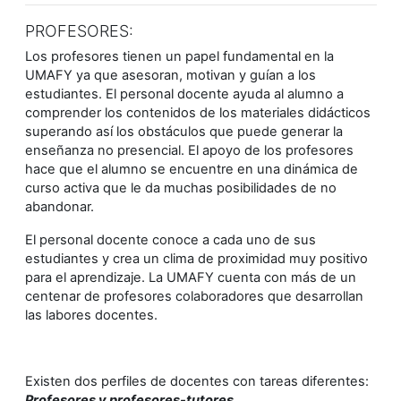
PROFESORES:
Los profesores tienen un papel fundamental en la
UMAFY ya que asesoran, motivan y guían a los
estudiantes. El personal docente ayuda al alumno a
comprender los contenidos de los materiales didácticos
superando así los obstáculos que puede generar la
enseñanza no presencial. El apoyo de los profesores
hace que el alumno se encuentre en una dinámica de
curso activa que le da muchas posibilidades de no
abandonar.
El personal docente conoce a cada uno de sus
estudiantes y crea un clima de proximidad muy positivo
para el aprendizaje. La UMAFY cuenta con más de un
centenar de profesores colaboradores que desarrollan
las labores docentes.
Existen dos perfiles de docentes con tareas diferentes:
Profesores y profesores-tutores.