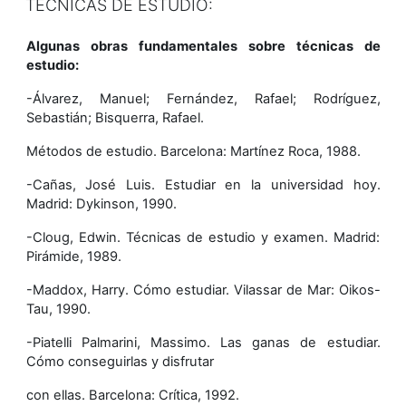
TÉCNICAS DE ESTUDIO:
Algunas obras fundamentales sobre técnicas de
estudio:
-Álvarez, Manuel; Fernández, Rafael; Rodríguez,
Sebastián; Bisquerra, Rafael.
Métodos de estudio. Barcelona: Martínez Roca, 1988.
-Cañas, José Luis. Estudiar en la universidad hoy.
Madrid: Dykinson, 1990.
-Cloug, Edwin. Técnicas de estudio y examen. Madrid:
Pirámide, 1989.
-Maddox, Harry. Cómo estudiar. Vilassar de Mar: Oikos-
Tau, 1990.
-Piatelli Palmarini, Massimo.
Las ganas de estudiar.
Cómo conseguirlas y disfrutar
con ellas. Barcelona: Crítica, 1992.