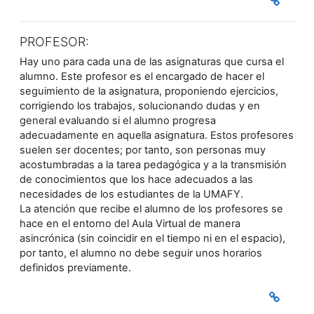
PROFESOR:
Hay uno para cada una de las asignaturas que cursa el
alumno. Este profesor es el encargado de hacer el
seguimiento de la asignatura, proponiendo ejercicios,
corrigiendo los trabajos, solucionando dudas y en
general evaluando si el alumno progresa
adecuadamente en aquella asignatura. Estos profesores
suelen ser docentes; por tanto, son personas muy
acostumbradas a la tarea pedagógica y a la transmisión
de conocimientos que los hace adecuados a las
necesidades de los estudiantes de la UMAFY.
La atención que recibe el alumno de los profesores se
hace en el entorno del Aula Virtual de manera
asincrónica (sin coincidir en el tiempo ni en el espacio),
por tanto, el alumno no debe seguir unos horarios
definidos previamente.