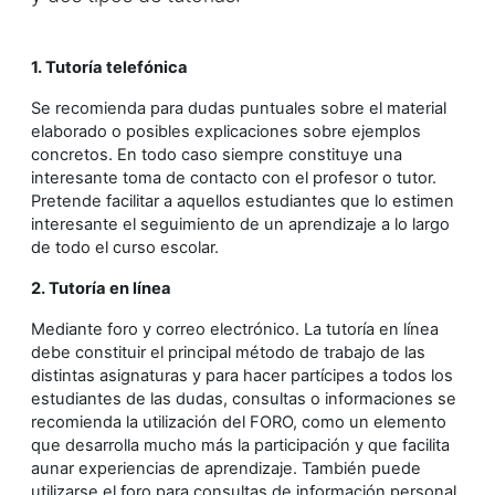
1. Tutoría telefónica
Se recomienda para dudas puntuales sobre el material
elaborado o posibles explicaciones sobre ejemplos
concretos. En todo caso siempre constituye una
interesante toma de contacto con el profesor o tutor.
Pretende facilitar a aquellos estudiantes que lo estimen
interesante el seguimiento de un aprendizaje a lo largo
de todo el curso escolar.
2. Tutoría en línea
Mediante foro y correo electrónico. La tutoría en línea
debe constituir el principal método de trabajo de las
distintas asignaturas y para hacer partícipes a todos los
estudiantes de las dudas, consultas o informaciones se
recomienda la utilización del FORO, como un elemento
que desarrolla mucho más la participación y que facilita
aunar experiencias de aprendizaje. También puede
utilizarse el foro para consultas de información personal.