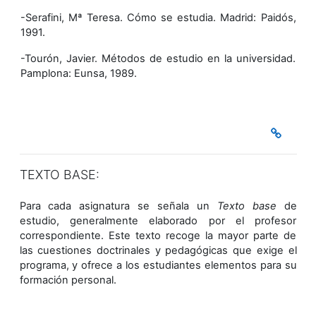
-Serafini, Mª Teresa. Cómo se estudia. Madrid: Paidós,
1991.
-Tourón, Javier. Métodos de estudio en la universidad.
Pamplona: Eunsa, 1989.
TEXTO BASE:
Para cada asignatura se señala un
Texto base
de
estudio, generalmente elaborado por el profesor
correspondiente. Este texto recoge la mayor parte de
las cuestiones doctrinales y pedagógicas que exige el
programa, y ofrece a los estudiantes elementos para su
formación personal.