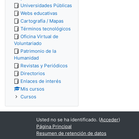
Universidades Públicas
Webs educativas
Cartografía / Mapas
Términos tecnológicos
Oficina Virtual de
Voluntariado
Patrimonio de la
Humanidad
Revistas y Periódicos
Directorios
Enlaces de interés
Mis cursos
Cursos
Usted no se ha identificado. (
Acceder
)
Página Principal
Resumen de retención de datos