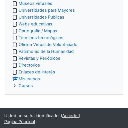
Museos virtuales
Universidades para Mayores
Universidades Públicas
Webs educativas
Cartografía / Mapas
Términos tecnológicos
Oficina Virtual de Voluntariado
Patrimonio de la Humanidad
Revistas y Periódicos
Directorios
Enlaces de interés
Mis cursos
Cursos
Usted no se ha identificado. (
Acceder
)
Página Principal