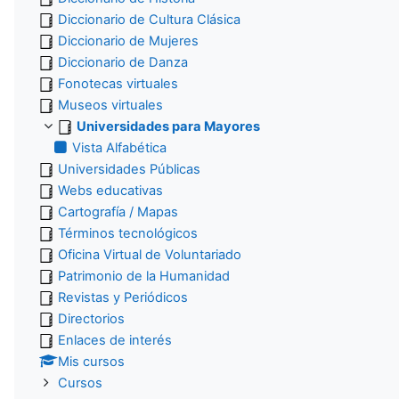
Diccionario de Cultura Clásica
Diccionario de Mujeres
Diccionario de Danza
Fonotecas virtuales
Museos virtuales
Universidades para Mayores
Vista Alfabética
Universidades Públicas
Webs educativas
Cartografía / Mapas
Términos tecnológicos
Oficina Virtual de Voluntariado
Patrimonio de la Humanidad
Revistas y Periódicos
Directorios
Enlaces de interés
Mis cursos
Cursos