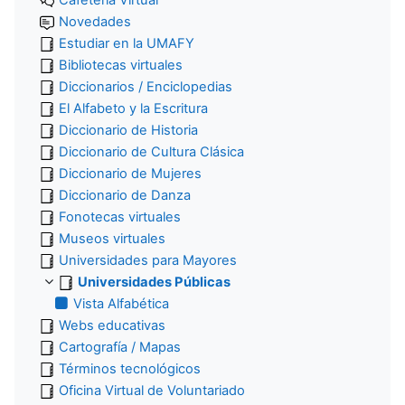
Cafetería Virtual
Novedades
Estudiar en la UMAFY
Bibliotecas virtuales
Diccionarios / Enciclopedias
El Alfabeto y la Escritura
Diccionario de Historia
Diccionario de Cultura Clásica
Diccionario de Mujeres
Diccionario de Danza
Fonotecas virtuales
Museos virtuales
Universidades para Mayores
Universidades Públicas
Vista Alfabética
Webs educativas
Cartografía / Mapas
Términos tecnológicos
Oficina Virtual de Voluntariado