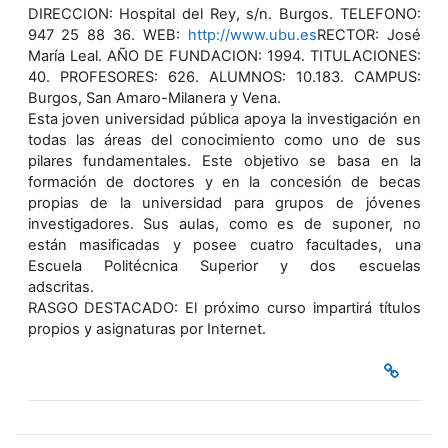
DIRECCION: Hospital del Rey, s/n. Burgos. TELEFONO:
947 25 88 36. WEB:
http://www.ubu.es
RECTOR: José
María Leal. AÑO DE FUNDACION: 1994. TITULACIONES:
40. PROFESORES: 626. ALUMNOS: 10.183. CAMPUS:
Burgos, San Amaro-Milanera y Vena.
Esta joven universidad pública apoya la investigación en
todas las áreas del conocimiento como uno de sus
pilares fundamentales. Este objetivo se basa en la
formación de doctores y en la concesión de becas
propias de la universidad para grupos de jóvenes
investigadores. Sus aulas, como es de suponer, no
están masificadas y posee cuatro facultades, una
Escuela Politécnica Superior y dos escuelas
adscritas.
RASGO DESTACADO: El próximo curso impartirá títulos
propios y asignaturas por Internet.