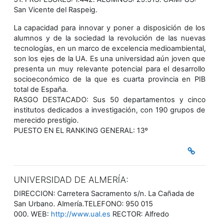
San Vicente del Raspeig.
La capacidad para innovar y poner a disposición de los
alumnos y de la sociedad la revolución de las nuevas
tecnologías, en un marco de excelencia medioambiental,
son los ejes de la UA. Es una universidad aún joven que
presenta un muy relevante potencial para el desarrollo
socioeconómico de la que es cuarta provincia en PIB
total de España.
RASGO DESTACADO: Sus 50 departamentos y cinco
institutos dedicados a investigación, con 190 grupos de
merecido prestigio.
PUESTO EN EL RANKING GENERAL: 13º
UNIVERSIDAD DE ALMERÍA:
DIRECCION: Carretera Sacramento s/n. La Cañada de
San Urbano. Almería.TELEFONO: 950 015
000. WEB:
http://www.ual.es
RECTOR: Alfredo