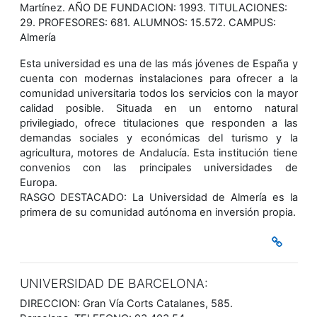
Martínez. AÑO DE FUNDACION: 1993. TITULACIONES:
29. PROFESORES: 681. ALUMNOS: 15.572. CAMPUS:
Almería
Esta universidad es una de las más jóvenes de España y
cuenta con modernas instalaciones para ofrecer a la
comunidad universitaria todos los servicios con la mayor
calidad posible. Situada en un entorno natural
privilegiado, ofrece titulaciones que responden a las
demandas sociales y económicas del turismo y la
agricultura, motores de Andalucía. Esta institución tiene
convenios con las principales universidades de
Europa.
RASGO DESTACADO: La Universidad de Almería es la
primera de su comunidad autónoma en inversión propia.
UNIVERSIDAD DE BARCELONA:
DIRECCION: Gran Vía Corts Catalanes, 585.