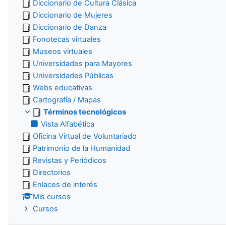
Diccionario de Cultura Clásica
Diccionario de Mujeres
Diccionario de Danza
Fonotecas virtuales
Museos virtuales
Universidades para Mayores
Universidades Públicas
Webs educativas
Cartografía / Mapas
Términos tecnológicos
Vista Alfabética
Oficina Virtual de Voluntariado
Patrimonio de la Humanidad
Revistas y Periódicos
Directorios
Enlaces de interés
Mis cursos
Cursos