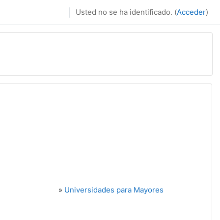
Usted no se ha identificado. (
Acceder
)
»
Universidades para Mayores