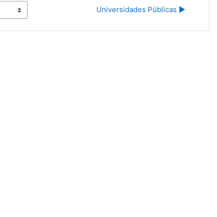
Universidades Públicas ▶︎