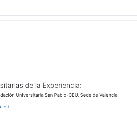
sitarias de la Experiencia:
ndación Universitaria San Pablo-CEU. Sede de Valencia.
u.es/