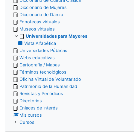
Diccionario de Cultura Clásica
Diccionario de Mujeres
Diccionario de Danza
Fonotecas virtuales
Museos virtuales
Universidades para Mayores
Vista Alfabética
Universidades Públicas
Webs educativas
Cartografía / Mapas
Términos tecnológicos
Oficina Virtual de Voluntariado
Patrimonio de la Humanidad
Revistas y Periódicos
Directorios
Enlaces de interés
Mis cursos
Cursos