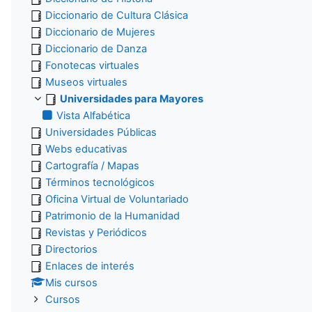
Diccionario de Cultura Clásica
Diccionario de Mujeres
Diccionario de Danza
Fonotecas virtuales
Museos virtuales
Universidades para Mayores
Vista Alfabética
Universidades Públicas
Webs educativas
Cartografía / Mapas
Términos tecnológicos
Oficina Virtual de Voluntariado
Patrimonio de la Humanidad
Revistas y Periódicos
Directorios
Enlaces de interés
Mis cursos
Cursos