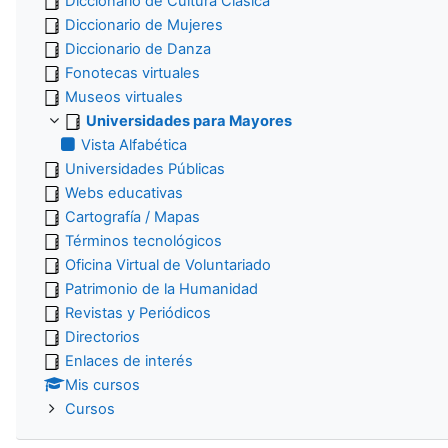
Diccionario de Cultura Clásica
Diccionario de Mujeres
Diccionario de Danza
Fonotecas virtuales
Museos virtuales
Universidades para Mayores
Vista Alfabética
Universidades Públicas
Webs educativas
Cartografía / Mapas
Términos tecnológicos
Oficina Virtual de Voluntariado
Patrimonio de la Humanidad
Revistas y Periódicos
Directorios
Enlaces de interés
Mis cursos
Cursos