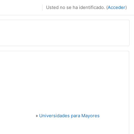
Usted no se ha identificado. (
Acceder
)
»
Universidades para Mayores