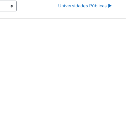
Universidades Públicas ▶︎