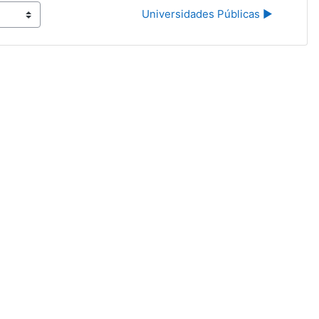
Universidades Públicas ▶︎