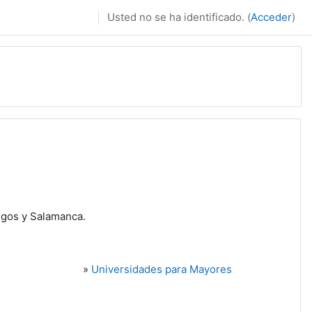
Usted no se ha identificado. (
Acceder
)
urgos y Salamanca.
»
Universidades para Mayores