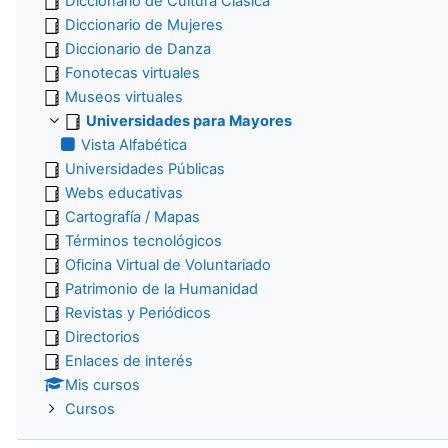
Diccionario de Cultura Clásica
Diccionario de Mujeres
Diccionario de Danza
Fonotecas virtuales
Museos virtuales
Universidades para Mayores
Vista Alfabética
Universidades Públicas
Webs educativas
Cartografía / Mapas
Términos tecnológicos
Oficina Virtual de Voluntariado
Patrimonio de la Humanidad
Revistas y Periódicos
Directorios
Enlaces de interés
Mis cursos
Cursos