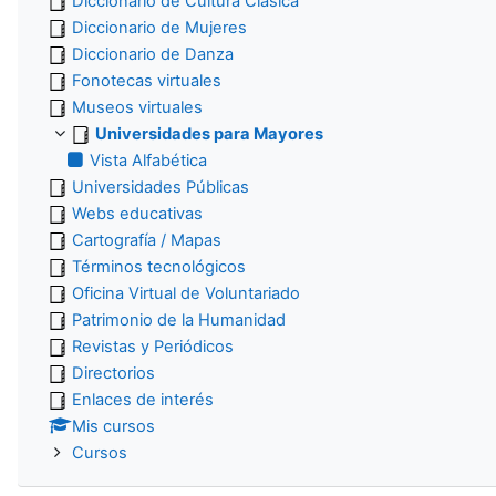
Diccionario de Cultura Clásica
Diccionario de Mujeres
Diccionario de Danza
Fonotecas virtuales
Museos virtuales
Universidades para Mayores
Vista Alfabética
Universidades Públicas
Webs educativas
Cartografía / Mapas
Términos tecnológicos
Oficina Virtual de Voluntariado
Patrimonio de la Humanidad
Revistas y Periódicos
Directorios
Enlaces de interés
Mis cursos
Cursos