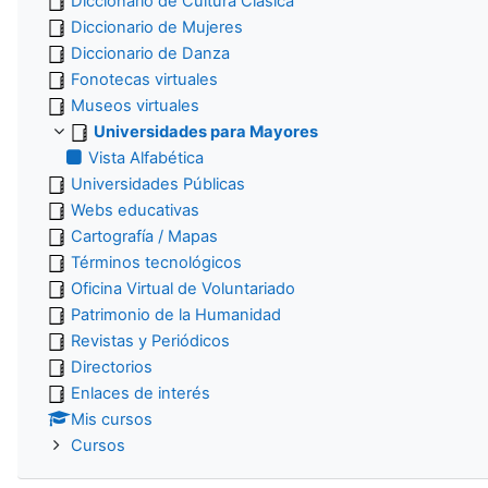
Diccionario de Cultura Clásica
Diccionario de Mujeres
Diccionario de Danza
Fonotecas virtuales
Museos virtuales
Universidades para Mayores
Vista Alfabética
Universidades Públicas
Webs educativas
Cartografía / Mapas
Términos tecnológicos
Oficina Virtual de Voluntariado
Patrimonio de la Humanidad
Revistas y Periódicos
Directorios
Enlaces de interés
Mis cursos
Cursos