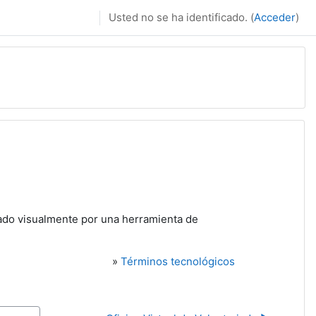
Usted no se ha identificado. (
Acceder
)
ado visualmente por una herramienta de
»
Términos tecnológicos