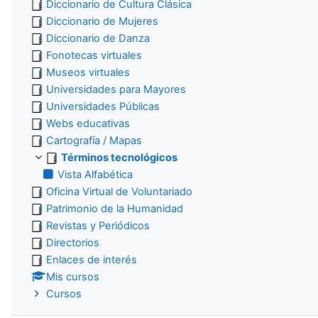
Diccionario de Cultura Clásica
Diccionario de Mujeres
Diccionario de Danza
Fonotecas virtuales
Museos virtuales
Universidades para Mayores
Universidades Públicas
Webs educativas
Cartografía / Mapas
Términos tecnológicos
Vista Alfabética
Oficina Virtual de Voluntariado
Patrimonio de la Humanidad
Revistas y Periódicos
Directorios
Enlaces de interés
Mis cursos
Cursos