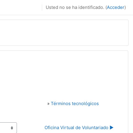
Usted no se ha identificado. (
Acceder
)
»
Términos tecnológicos
Oficina Virtual de Voluntariado ▶︎