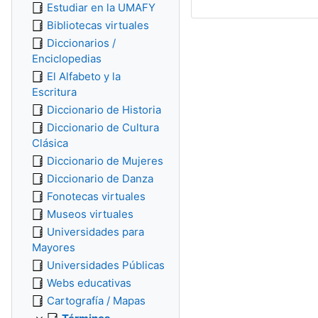
Estudiar en la UMAFY
Bibliotecas virtuales
Diccionarios /
Enciclopedias
El Alfabeto y la
Escritura
Diccionario de Historia
Diccionario de Cultura
Clásica
Diccionario de Mujeres
Diccionario de Danza
Fonotecas virtuales
Museos virtuales
Universidades para
Mayores
Universidades Públicas
Webs educativas
Cartografía / Mapas