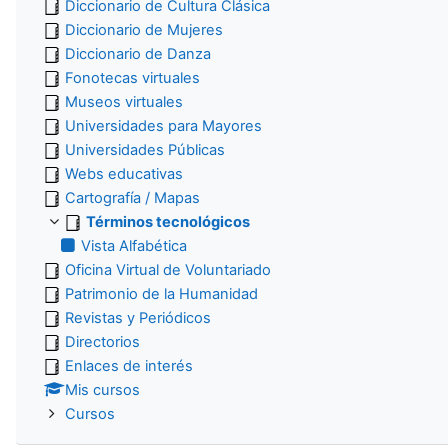
Diccionario de Cultura Clásica
Diccionario de Mujeres
Diccionario de Danza
Fonotecas virtuales
Museos virtuales
Universidades para Mayores
Universidades Públicas
Webs educativas
Cartografía / Mapas
Términos tecnológicos
Vista Alfabética
Oficina Virtual de Voluntariado
Patrimonio de la Humanidad
Revistas y Periódicos
Directorios
Enlaces de interés
Mis cursos
Cursos