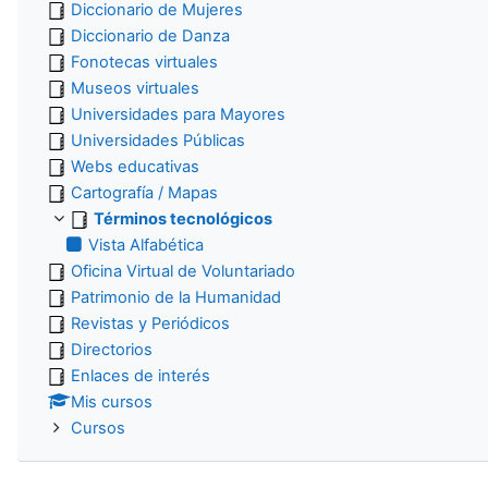
Diccionario de Mujeres
Diccionario de Danza
Fonotecas virtuales
Museos virtuales
Universidades para Mayores
Universidades Públicas
Webs educativas
Cartografía / Mapas
Términos tecnológicos
Vista Alfabética
Oficina Virtual de Voluntariado
Patrimonio de la Humanidad
Revistas y Periódicos
Directorios
Enlaces de interés
Mis cursos
Cursos