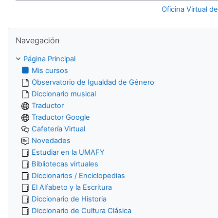
Oficina Virtual d
Salta Navegación
Navegación
Página Principal
Mis cursos
Observatorio de Igualdad de Género
Diccionario musical
Traductor
Traductor Google
Cafetería Virtual
Novedades
Estudiar en la UMAFY
Bibliotecas virtuales
Diccionarios / Enciclopedias
El Alfabeto y la Escritura
Diccionario de Historia
Diccionario de Cultura Clásica