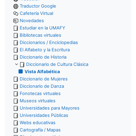
Traductor Google
Cafetería Virtual
Novedades
Estudiar en la UMAFY
Bibliotecas virtuales
Diccionarios / Enciclopedias
El Alfabeto y la Escritura
Diccionario de Historia
Diccionario de Cultura Clásica
Vista Alfabética
Diccionario de Mujeres
Diccionario de Danza
Fonotecas virtuales
Museos virtuales
Universidades para Mayores
Universidades Públicas
Webs educativas
Cartografía / Mapas