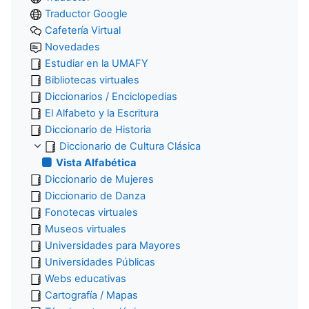
Traductor Google
Cafetería Virtual
Novedades
Estudiar en la UMAFY
Bibliotecas virtuales
Diccionarios / Enciclopedias
El Alfabeto y la Escritura
Diccionario de Historia
Diccionario de Cultura Clásica
Vista Alfabética
Diccionario de Mujeres
Diccionario de Danza
Fonotecas virtuales
Museos virtuales
Universidades para Mayores
Universidades Públicas
Webs educativas
Cartografía / Mapas