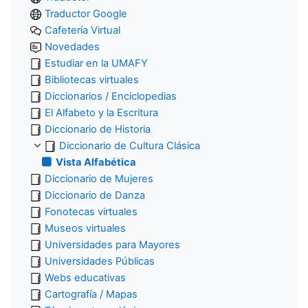
Traductor Google
Cafetería Virtual
Novedades
Estudiar en la UMAFY
Bibliotecas virtuales
Diccionarios / Enciclopedias
El Alfabeto y la Escritura
Diccionario de Historia
Diccionario de Cultura Clásica
Vista Alfabética
Diccionario de Mujeres
Diccionario de Danza
Fonotecas virtuales
Museos virtuales
Universidades para Mayores
Universidades Públicas
Webs educativas
Cartografía / Mapas