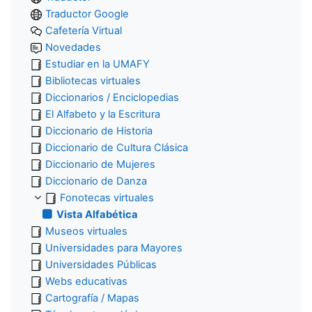
Traductor Google
Cafetería Virtual
Novedades
Estudiar en la UMAFY
Bibliotecas virtuales
Diccionarios / Enciclopedias
El Alfabeto y la Escritura
Diccionario de Historia
Diccionario de Cultura Clásica
Diccionario de Mujeres
Diccionario de Danza
Fonotecas virtuales
Vista Alfabética
Museos virtuales
Universidades para Mayores
Universidades Públicas
Webs educativas
Cartografía / Mapas