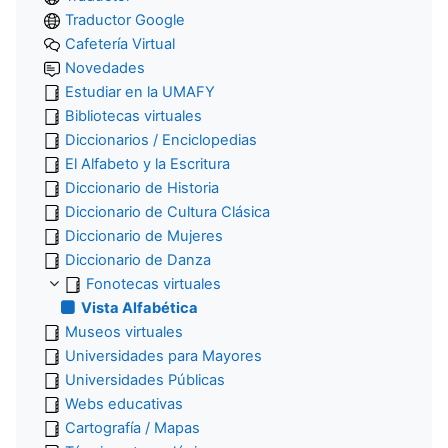
Traductor Google
Cafetería Virtual
Novedades
Estudiar en la UMAFY
Bibliotecas virtuales
Diccionarios / Enciclopedias
El Alfabeto y la Escritura
Diccionario de Historia
Diccionario de Cultura Clásica
Diccionario de Mujeres
Diccionario de Danza
Fonotecas virtuales
Vista Alfabética
Museos virtuales
Universidades para Mayores
Universidades Públicas
Webs educativas
Cartografía / Mapas