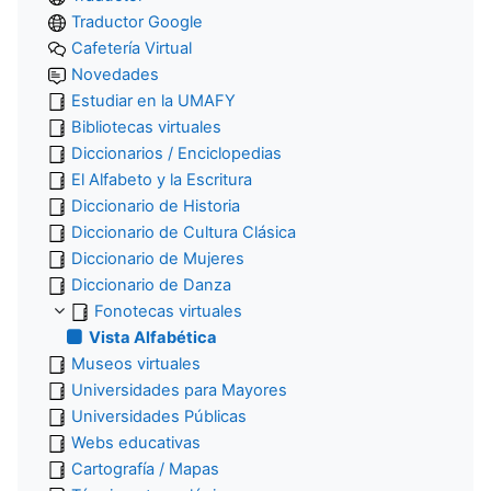
Traductor Google
Cafetería Virtual
Novedades
Estudiar en la UMAFY
Bibliotecas virtuales
Diccionarios / Enciclopedias
El Alfabeto y la Escritura
Diccionario de Historia
Diccionario de Cultura Clásica
Diccionario de Mujeres
Diccionario de Danza
Fonotecas virtuales
Vista Alfabética
Museos virtuales
Universidades para Mayores
Universidades Públicas
Webs educativas
Cartografía / Mapas