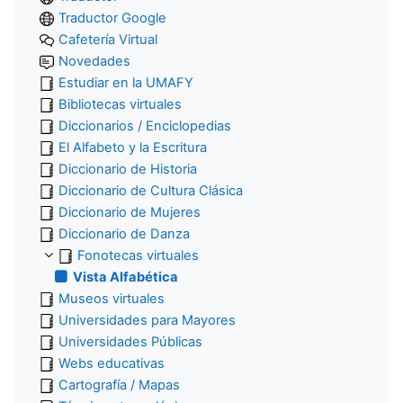
Traductor Google
Cafetería Virtual
Novedades
Estudiar en la UMAFY
Bibliotecas virtuales
Diccionarios / Enciclopedias
El Alfabeto y la Escritura
Diccionario de Historia
Diccionario de Cultura Clásica
Diccionario de Mujeres
Diccionario de Danza
Fonotecas virtuales
Vista Alfabética
Museos virtuales
Universidades para Mayores
Universidades Públicas
Webs educativas
Cartografía / Mapas