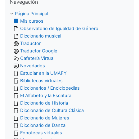
Navegación
Página Principal
Mis cursos
Observatorio de Igualdad de Género
Diccionario musical
Traductor
Traductor Google
Cafetería Virtual
Novedades
Estudiar en la UMAFY
Bibliotecas virtuales
Diccionarios / Enciclopedias
El Alfabeto y la Escritura
Diccionario de Historia
Diccionario de Cultura Clásica
Diccionario de Mujeres
Diccionario de Danza
Fonotecas virtuales