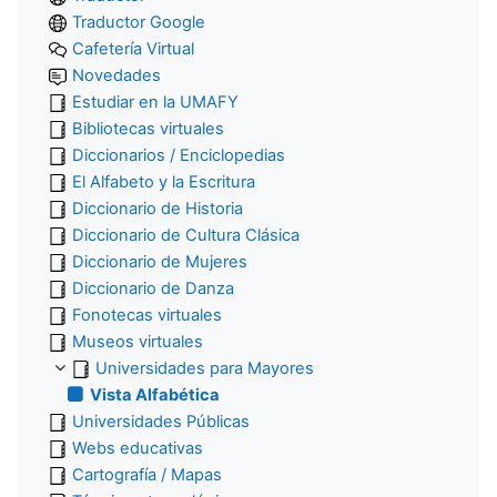
Traductor Google
Cafetería Virtual
Novedades
Estudiar en la UMAFY
Bibliotecas virtuales
Diccionarios / Enciclopedias
El Alfabeto y la Escritura
Diccionario de Historia
Diccionario de Cultura Clásica
Diccionario de Mujeres
Diccionario de Danza
Fonotecas virtuales
Museos virtuales
Universidades para Mayores
Vista Alfabética
Universidades Públicas
Webs educativas
Cartografía / Mapas