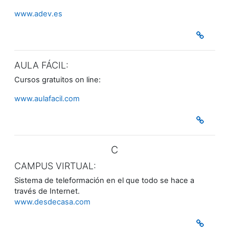
www.adev.es
AULA FÁCIL:
Cursos gratuitos on line:
www.aulafacil.com
C
CAMPUS VIRTUAL:
Sistema de teleformación en el que todo se hace a
través de Internet.
www.desdecasa.com