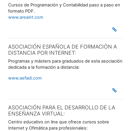
Cursos de Programación y Contabilidad paso a paso en
formato PDF.
www.areaint.com
ASOCIACIÓN ESPAÑOLA DE FORMACIÓN A
DISTANCIA POR INTERNET:
Programas y másters para graduados de esta asociación
dedicada a la formación a distancia:
www.aefadi.com
ASOCIACIÓN PARA EL DESARROLLO DE LA
ENSEÑANZA VIRTUAL:
Centro educativo on line que ofrece cursos sobre
Internet y Ofimática para profesionales: