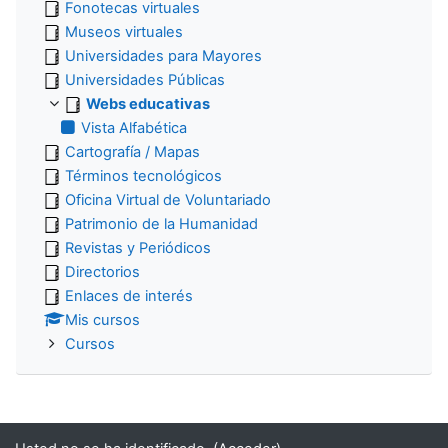
Fonotecas virtuales
Museos virtuales
Universidades para Mayores
Universidades Públicas
Webs educativas
Vista Alfabética
Cartografía / Mapas
Términos tecnológicos
Oficina Virtual de Voluntariado
Patrimonio de la Humanidad
Revistas y Periódicos
Directorios
Enlaces de interés
Mis cursos
Cursos