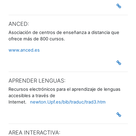
ANCED:
Asociación de centros de enseñanza a distancia que
ofrece más de 800 cursos.
www.anced.es
APRENDER LENGUAS:
Recursos electrónicos para el aprendizaje de lenguas
accesibles a través de
Internet.
newton.Upf.es/bib/traduc/trad3.htm
AREA INTERACTIVA: