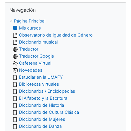
Salta Navegación
Navegación
Página Principal
Mis cursos
Observatorio de Igualdad de Género
Diccionario musical
Traductor
Traductor Google
Cafetería Virtual
Novedades
Estudiar en la UMAFY
Bibliotecas virtuales
Diccionarios / Enciclopedias
El Alfabeto y la Escritura
Diccionario de Historia
Diccionario de Cultura Clásica
Diccionario de Mujeres
Diccionario de Danza