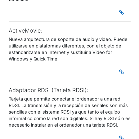
ActiveMovie:
Nueva arquitectura de soporte de audio y video. Puede
utilizarse en plataformas diferentes, con el objeto de
estandarizarse en Internet y sustituir a Video for
Windows y Quick Time.
Adaptador RDSI (Tarjeta RDSI):
Tarjeta que permite conectar el ordenador a una red
RDSI. La transmisión y la recepción de señales son más
sencillas con el sistema RDSI ya que tanto el equipo
informático como la red son digitales. Si hay RDSI sólo es
necesario instalar en el ordenador una tarjeta RDSI.