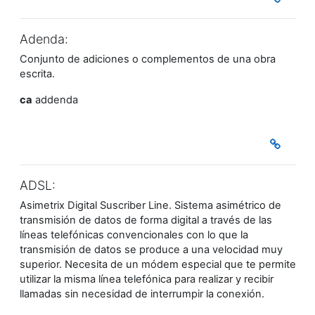
Adenda:
Conjunto de adiciones o complementos de una obra
escrita.
ca
addenda
ADSL:
Asimetrix Digital Suscriber Line. Sistema asimétrico de
transmisión de datos de forma digital a través de las
líneas telefónicas convencionales con lo que la
transmisión de datos se produce a una velocidad muy
superior. Necesita de un módem especial que te permite
utilizar la misma línea telefónica para realizar y recibir
llamadas sin necesidad de interrumpir la conexión.