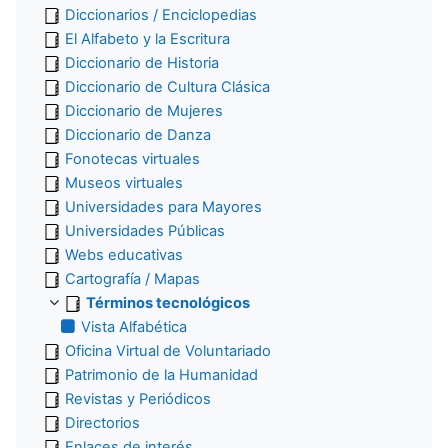
Diccionarios / Enciclopedias
El Alfabeto y la Escritura
Diccionario de Historia
Diccionario de Cultura Clásica
Diccionario de Mujeres
Diccionario de Danza
Fonotecas virtuales
Museos virtuales
Universidades para Mayores
Universidades Públicas
Webs educativas
Cartografía / Mapas
Términos tecnológicos
Vista Alfabética
Oficina Virtual de Voluntariado
Patrimonio de la Humanidad
Revistas y Periódicos
Directorios
Enlaces de interés