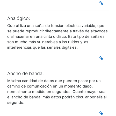
Analógico:
Que utiliza una señal de tensión eléctrica variable, que
se puede reproducir directamente a través de altavoces
o almacenar en una cinta o disco. Este tipo de señales
son mucho más vulnerables a los ruidos y las
interferencias que las señales digitales.
Ancho de banda:
Máxima cantidad de datos que pueden pasar por un
camino de comunicación en un momento dado,
normalmente medido en segundos. Cuanto mayor sea
el ancho de banda, más datos podrán circular por ella al
segundo.