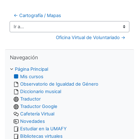
← Cartografía / Mapas
Ir a...
Oficina Virtual de Voluntariado →
Salta Navegación
Navegación
Página Principal
Mis cursos
Observatorio de Igualdad de Género
Diccionario musical
Traductor
Traductor Google
Cafetería Virtual
Novedades
Estudiar en la UMAFY
Bibliotecas virtuales