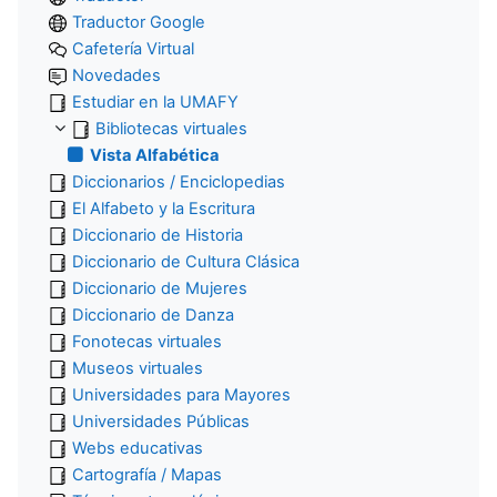
Traductor Google
Cafetería Virtual
Novedades
Estudiar en la UMAFY
Bibliotecas virtuales
Vista Alfabética
Diccionarios / Enciclopedias
El Alfabeto y la Escritura
Diccionario de Historia
Diccionario de Cultura Clásica
Diccionario de Mujeres
Diccionario de Danza
Fonotecas virtuales
Museos virtuales
Universidades para Mayores
Universidades Públicas
Webs educativas
Cartografía / Mapas