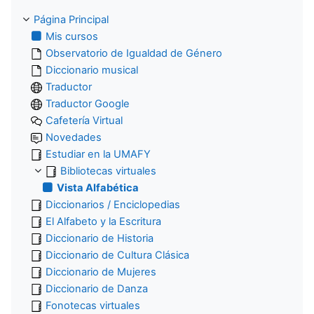
Página Principal
Mis cursos
Observatorio de Igualdad de Género
Diccionario musical
Traductor
Traductor Google
Cafetería Virtual
Novedades
Estudiar en la UMAFY
Bibliotecas virtuales
Vista Alfabética
Diccionarios / Enciclopedias
El Alfabeto y la Escritura
Diccionario de Historia
Diccionario de Cultura Clásica
Diccionario de Mujeres
Diccionario de Danza
Fonotecas virtuales