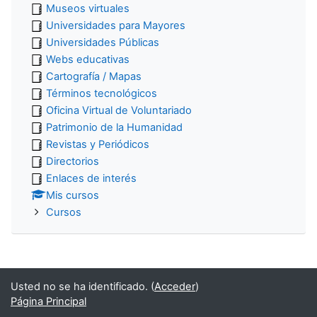
Museos virtuales
Universidades para Mayores
Universidades Públicas
Webs educativas
Cartografía / Mapas
Términos tecnológicos
Oficina Virtual de Voluntariado
Patrimonio de la Humanidad
Revistas y Periódicos
Directorios
Enlaces de interés
Mis cursos
Cursos
Usted no se ha identificado. (
Acceder
)
Página Principal