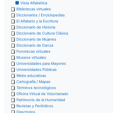
Vista Alfabética
Bibliotecas virtuales
Diccionarios / Enciclopedias
El Alfabeto y la Escritura
Diccionario de Historia
Diccionario de Cultura Clásica
Diccionario de Mujeres
Diccionario de Danza
Fonotecas virtuales
Museos virtuales
Universidades para Mayores
Universidades Públicas
Webs educativas
Cartografía / Mapas
Términos tecnológicos
Oficina Virtual de Voluntariado
Patrimonio de la Humanidad
Revistas y Periódicos
Directorios