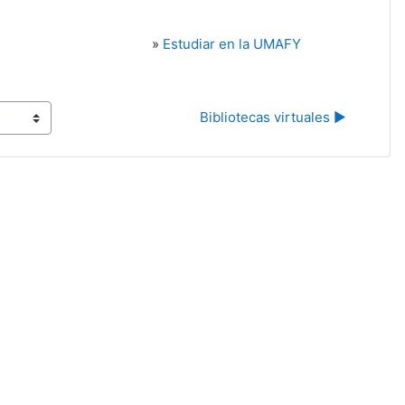
»
Estudiar en la UMAFY
Bibliotecas virtuales ▶︎