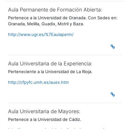
Aula Permanente de Formación Abierta:
Pertenece a la Universidad de Granada. Con Sedes en:
Granada, Melilla, Guadix, Motril y Baza.
http://www.ugr.es/%7Eaulaperm/
Aula Universitaria de la Experiencia:
Perteneciente a la Universidad de La Rioja.
http://cfpyfc.umh.es/auex.htm
Aula Universitaria de Mayores:
Pertenece a la Universidad de Cádiz.