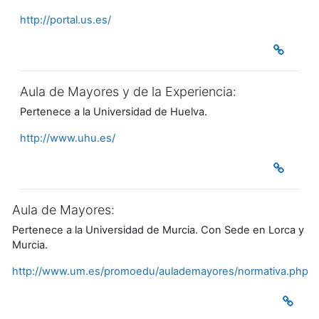
http://portal.us.es/
Aula de Mayores y de la Experiencia:
Pertenece a la Universidad de Huelva.
http://www.uhu.es/
Aula de Mayores:
Pertenece a la Universidad de Murcia. Con Sede en Lorca y
Murcia.
http://www.um.es/promoedu/aulademayores/normativa.php