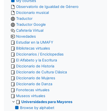
My courses
Observatorio de Igualdad de Género
Diccionario musical
Traductor
Traductor Google
Cafetería Virtual
Novedades
Estudiar en la UMAFY
Bibliotecas virtuales
Diccionarios / Enciclopedias
El Alfabeto y la Escritura
Diccionario de Historia
Diccionario de Cultura Clásica
Diccionario de Mujeres
Diccionario de Danza
Fonotecas virtuales
Museos virtuales
Universidades para Mayores
Browse by alphabet