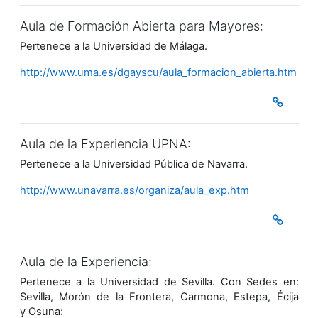
Aula de Formación Abierta para Mayores:
Pertenece a la Universidad de Málaga.
http://www.uma.es/dgayscu/aula_formacion_abierta.htm
Aula de la Experiencia UPNA:
Pertenece a la Universidad Pública de Navarra.
http://www.unavarra.es/organiza/aula_exp.htm
Aula de la Experiencia:
Pertenece a la Universidad de Sevilla. Con Sedes en:
Sevilla, Morón de la Frontera, Carmona, Estepa, Écija
y Osuna: