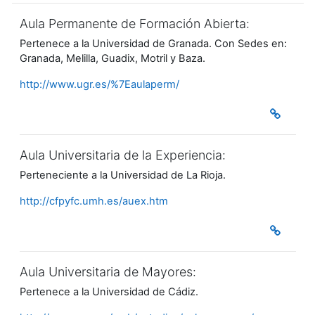
Aula Permanente de Formación Abierta:
Pertenece a la Universidad de Granada. Con Sedes en:
Granada, Melilla, Guadix, Motril y Baza.
http://www.ugr.es/%7Eaulaperm/
Aula Universitaria de la Experiencia:
Perteneciente a la Universidad de La Rioja.
http://cfpyfc.umh.es/auex.htm
Aula Universitaria de Mayores:
Pertenece a la Universidad de Cádiz.