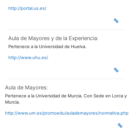
http://portal.us.es/
Aula de Mayores y de la Experiencia:
Pertenece a la Universidad de Huelva.
http://www.uhu.es/
Aula de Mayores:
Pertenece a la Universidad de Murcia. Con Sede en Lorca y
Murcia.
http://www.um.es/promoedu/aulademayores/normativa.php