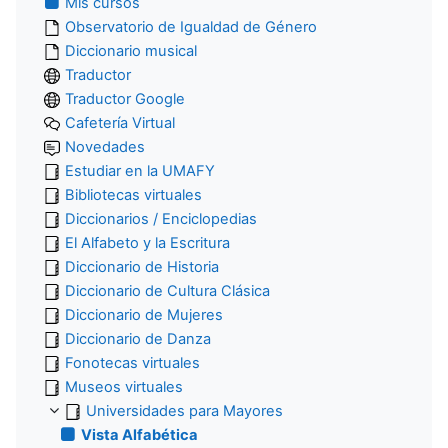
Mis cursos
Observatorio de Igualdad de Género
Diccionario musical
Traductor
Traductor Google
Cafetería Virtual
Novedades
Estudiar en la UMAFY
Bibliotecas virtuales
Diccionarios / Enciclopedias
El Alfabeto y la Escritura
Diccionario de Historia
Diccionario de Cultura Clásica
Diccionario de Mujeres
Diccionario de Danza
Fonotecas virtuales
Museos virtuales
Universidades para Mayores
Vista Alfabética