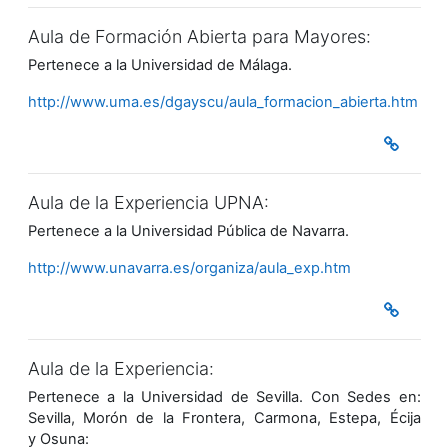
Aula de Formación Abierta para Mayores:
Pertenece a la Universidad de Málaga.
http://www.uma.es/dgayscu/aula_formacion_abierta.htm
Aula de la Experiencia UPNA:
Pertenece a la Universidad Pública de Navarra.
http://www.unavarra.es/organiza/aula_exp.htm
Aula de la Experiencia:
Pertenece a la Universidad de Sevilla. Con Sedes en:
Sevilla, Morón de la Frontera, Carmona, Estepa, Écija
y Osuna: