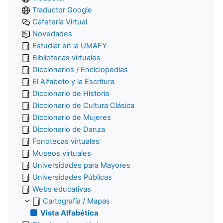
Traductor Google
Cafetería Virtual
Novedades
Estudiar en la UMAFY
Bibliotecas virtuales
Diccionarios / Enciclopedias
El Alfabeto y la Escritura
Diccionario de Historia
Diccionario de Cultura Clásica
Diccionario de Mujeres
Diccionario de Danza
Fonotecas virtuales
Museos virtuales
Universidades para Mayores
Universidades Públicas
Webs educativas
Cartografía / Mapas
Vista Alfabética