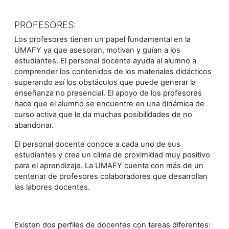
PROFESORES:
Los profesores tienen un papel fundamental en la
UMAFY ya que asesoran, motivan y guían a los
estudiantes. El personal docente ayuda al alumno a
comprender los contenidos de los materiales didácticos
superando así los obstáculos que puede generar la
enseñanza no presencial. El apoyo de los profesores
hace que el alumno se encuentre en una dinámica de
curso activa que le da muchas posibilidades de no
abandonar.
El personal docente conoce a cada uno de sus
estudiantes y crea un clima de proximidad muy positivo
para el aprendizaje. La UMAFY cuenta con más de un
centenar de profesores colaboradores que desarrollan
las labores docentes.
Existen dos perfiles de docentes con tareas diferentes: