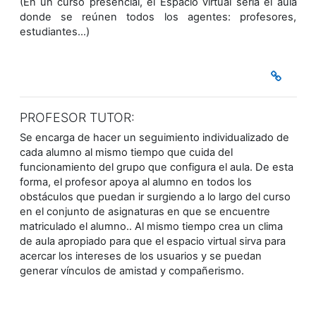
(En un curso presencial, el Espacio virtual sería el aula
donde se reúnen todos los agentes: profesores,
estudiantes…)
PROFESOR TUTOR:
Se encarga de hacer un seguimiento individualizado de
cada alumno al mismo tiempo que cuida del
funcionamiento del grupo que configura el aula. De esta
forma, el profesor apoya al alumno en todos los
obstáculos que puedan ir surgiendo a lo largo del curso
en el conjunto de asignaturas en que se encuentre
matriculado el alumno.. Al mismo tiempo crea un clima
de aula apropiado para que el espacio virtual sirva para
acercar los intereses de los usuarios y se puedan
generar vínculos de amistad y compañerismo.