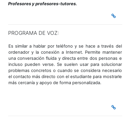
Profesores y profesores-tutores.
PROGRAMA DE VOZ:
Es similar a hablar por teléfono y se hace a través del
ordenador y la conexión a Internet. Permite mantener
una conversación fluida y directa entre dos personas e
incluso pueden verse. Se suelen usar para solucionar
problemas concretos o cuando se considera necesario
el contacto más directo con el estudiante para mostrarle
más cercanía y apoyo de forma personalizada.