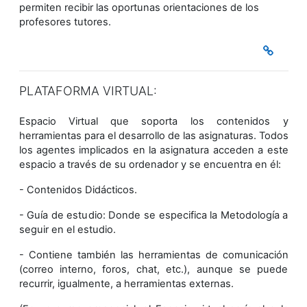
permiten recibir las oportunas orientaciones de los
profesores tutores.
PLATAFORMA VIRTUAL:
Espacio Virtual que soporta los contenidos y
herramientas para el desarrollo de las asignaturas. Todos
los agentes implicados en la asignatura acceden a este
espacio a través de su ordenador y se encuentra en él:
- Contenidos Didácticos.
- Guía de estudio: Donde se especifica la Metodología a
seguir en el estudio.
- Contiene también las herramientas de comunicación
(correo interno, foros, chat, etc.), aunque se puede
recurrir, igualmente, a herramientas externas.