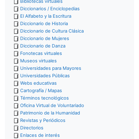
Bibliotecas virtuales
Diccionarios / Enciclopedias
El Alfabeto y la Escritura
Diccionario de Historia
Diccionario de Cultura Clásica
Diccionario de Mujeres
Diccionario de Danza
Fonotecas virtuales
Museos virtuales
Universidades para Mayores
Universidades Públicas
Webs educativas
Cartografía / Mapas
Términos tecnológicos
Oficina Virtual de Voluntariado
Patrimonio de la Humanidad
Revistas y Periódicos
Directorios
Enlaces de interés