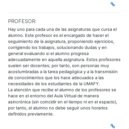
PROFESOR:
Hay uno para cada una de las asignaturas que cursa el
alumno. Este profesor es el encargado de hacer el
seguimiento de la asignatura, proponiendo ejercicios,
corrigiendo los trabajos, solucionando dudas y en
general evaluando si el alumno progresa
adecuadamente en aquella asignatura. Estos profesores
suelen ser docentes; por tanto, son personas muy
acostumbradas a la tarea pedagógica y a la transmisión
de conocimientos que los hace adecuados a las
necesidades de los estudiantes de la UMAFY.
La atención que recibe el alumno de los profesores se
hace en el entorno del Aula Virtual de manera
asincrónica (sin coincidir en el tiempo ni en el espacio),
por tanto, el alumno no debe seguir unos horarios
definidos previamente.