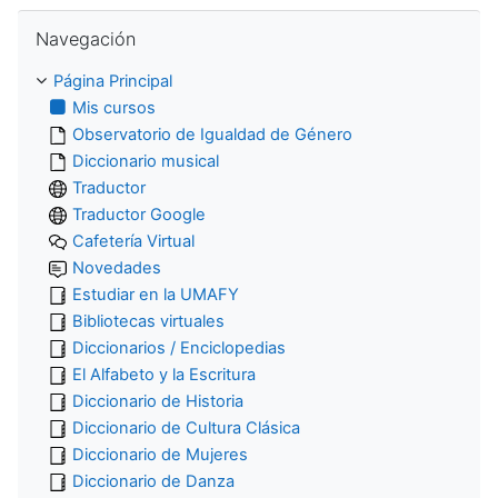
Salta Navegación
Navegación
Página Principal
Mis cursos
Observatorio de Igualdad de Género
Diccionario musical
Traductor
Traductor Google
Cafetería Virtual
Novedades
Estudiar en la UMAFY
Bibliotecas virtuales
Diccionarios / Enciclopedias
El Alfabeto y la Escritura
Diccionario de Historia
Diccionario de Cultura Clásica
Diccionario de Mujeres
Diccionario de Danza