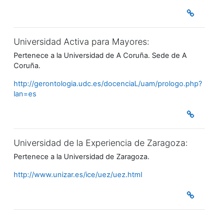
Universidad Activa para Mayores:
Pertenece a la Universidad de A Coruña. Sede de A
Coruña.
http://gerontologia.udc.es/docenciaL/uam/prologo.php?
lan=es
Universidad de la Experiencia de Zaragoza:
Pertenece a la Universidad de Zaragoza.
http://www.unizar.es/ice/uez/uez.html