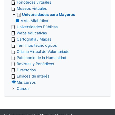
Fonotecas virtuales
Museos virtuales
Universidades para Mayores
Vista Alfabética
Universidades Públicas
Webs educativas
Cartografía / Mapas
Términos tecnológicos
Oficina Virtual de Voluntariado
Patrimonio de la Humanidad
Revistas y Periódicos
Directorios
Enlaces de interés
Mis cursos
Cursos