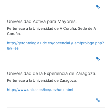
Universidad Activa para Mayores:
Pertenece a la Universidad de A Coruña. Sede de A
Coruña.
http://gerontologia.udc.es/docenciaL/uam/prologo.php?
lan=es
Universidad de la Experiencia de Zaragoza:
Pertenece a la Universidad de Zaragoza.
http://www.unizar.es/ice/uez/uez.html