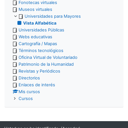
Fonotecas virtuales
Museos virtuales
Universidades para Mayores
Vista Alfabética
Universidades Públicas
Webs educativas
Cartografía / Mapas
Términos tecnológicos
Oficina Virtual de Voluntariado
Patrimonio de la Humanidad
Revistas y Periódicos
Directorios
Enlaces de interés
Mis cursos
Cursos