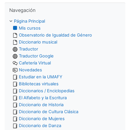
Salta Navegación
Navegación
Página Principal
Mis cursos
Observatorio de Igualdad de Género
Diccionario musical
Traductor
Traductor Google
Cafetería Virtual
Novedades
Estudiar en la UMAFY
Bibliotecas virtuales
Diccionarios / Enciclopedias
El Alfabeto y la Escritura
Diccionario de Historia
Diccionario de Cultura Clásica
Diccionario de Mujeres
Diccionario de Danza