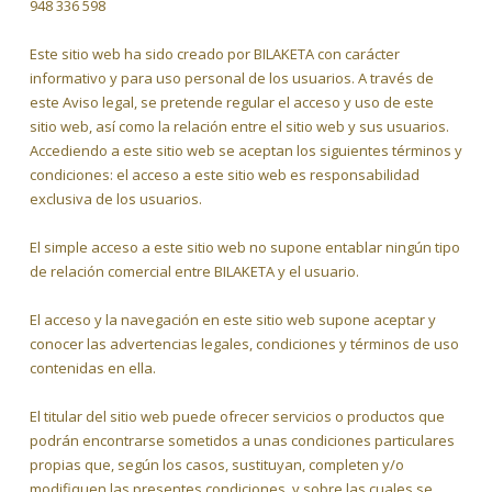
948 336 598
Este sitio web ha sido creado por BILAKETA con carácter
informativo y para uso personal de los usuarios. A través de
este Aviso legal, se pretende regular el acceso y uso de este
sitio web, así como la relación entre el sitio web y sus usuarios.
Accediendo a este sitio web se aceptan los siguientes términos y
condiciones: el acceso a este sitio web es responsabilidad
exclusiva de los usuarios.
El simple acceso a este sitio web no supone entablar ningún tipo
de relación comercial entre BILAKETA y el usuario.
El acceso y la navegación en este sitio web supone aceptar y
conocer las advertencias legales, condiciones y términos de uso
contenidas en ella.
El titular del sitio web puede ofrecer servicios o productos que
podrán encontrarse sometidos a unas condiciones particulares
propias que, según los casos, sustituyan, completen y/o
modifiquen las presentes condiciones, y sobre las cuales se