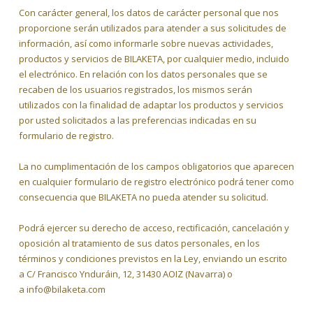
Con carácter general, los datos de carácter personal que nos
proporcione serán utilizados para atender a sus solicitudes de
información, así como informarle sobre nuevas actividades,
productos y servicios de BILAKETA, por cualquier medio, incluido
el electrónico. En relación con los datos personales que se
recaben de los usuarios registrados, los mismos serán
utilizados con la finalidad de adaptar los productos y servicios
por usted solicitados a las preferencias indicadas en su
formulario de registro.
La no cumplimentación de los campos obligatorios que aparecen
en cualquier formulario de registro electrónico podrá tener como
consecuencia que BILAKETA no pueda atender su solicitud.
Podrá ejercer su derecho de acceso, rectificación, cancelación y
oposición al tratamiento de sus datos personales, en los
términos y condiciones previstos en la Ley, enviando un escrito
a C/ Francisco Ynduráin, 12, 31430 AOIZ (Navarra) o
a info@bilaketa.com