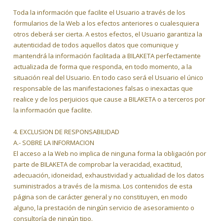
Toda la información que facilite el Usuario a través de los
formularios de la Web a los efectos anteriores o cualesquiera
otros deberá ser cierta. A estos efectos, el Usuario garantiza la
autenticidad de todos aquellos datos que comunique y
mantendrá la información facilitada a BILAKETA perfectamente
actualizada de forma que responda, en todo momento, a la
situación real del Usuario. En todo caso será el Usuario el único
responsable de las manifestaciones falsas o inexactas que
realice y de los perjuicios que cause a BILAKETA o a terceros por
la información que facilite.
4. EXCLUSION DE RESPONSABILIDAD
A.- SOBRE LA INFORMACION
El acceso a la Web no implica de ninguna forma la obligación por
parte de BILAKETA de comprobar la veracidad, exactitud,
adecuación, idoneidad, exhaustividad y actualidad de los datos
suministrados a través de la misma. Los contenidos de esta
página son de carácter general y no constituyen, en modo
alguno, la prestación de ningún servicio de asesoramiento o
consultoría de ningún tipo.