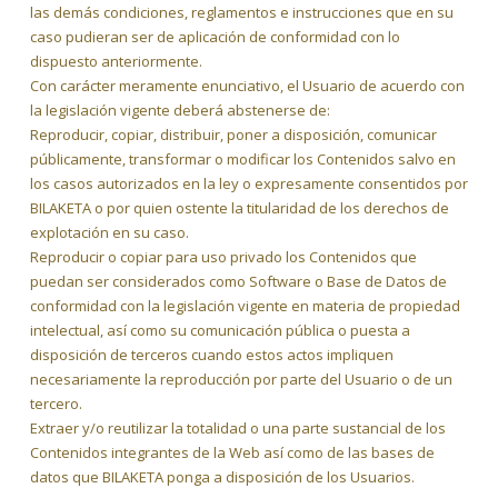
las demás condiciones, reglamentos e instrucciones que en su
caso pudieran ser de aplicación de conformidad con lo
dispuesto anteriormente.
Con carácter meramente enunciativo, el Usuario de acuerdo con
la legislación vigente deberá abstenerse de:
Reproducir, copiar, distribuir, poner a disposición, comunicar
públicamente, transformar o modificar los Contenidos salvo en
los casos autorizados en la ley o expresamente consentidos por
BILAKETA o por quien ostente la titularidad de los derechos de
explotación en su caso.
Reproducir o copiar para uso privado los Contenidos que
puedan ser considerados como Software o Base de Datos de
conformidad con la legislación vigente en materia de propiedad
intelectual, así como su comunicación pública o puesta a
disposición de terceros cuando estos actos impliquen
necesariamente la reproducción por parte del Usuario o de un
tercero.
Extraer y/o reutilizar la totalidad o una parte sustancial de los
Contenidos integrantes de la Web así como de las bases de
datos que BILAKETA ponga a disposición de los Usuarios.