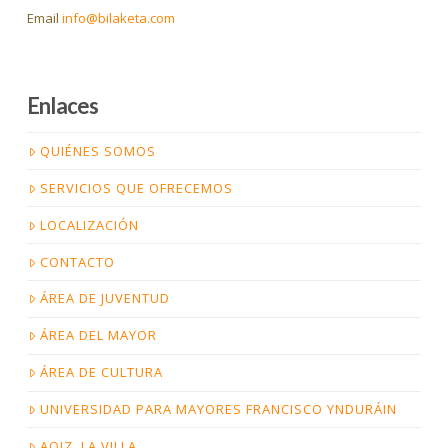
Email
info@bilaketa.com
Enlaces
QUIÉNES SOMOS
SERVICIOS QUE OFRECEMOS
LOCALIZACIÓN
CONTACTO
ÁREA DE JUVENTUD
ÁREA DEL MAYOR
ÁREA DE CULTURA
UNIVERSIDAD PARA MAYORES FRANCISCO YNDURÁIN
AOIZ, LA VILLA