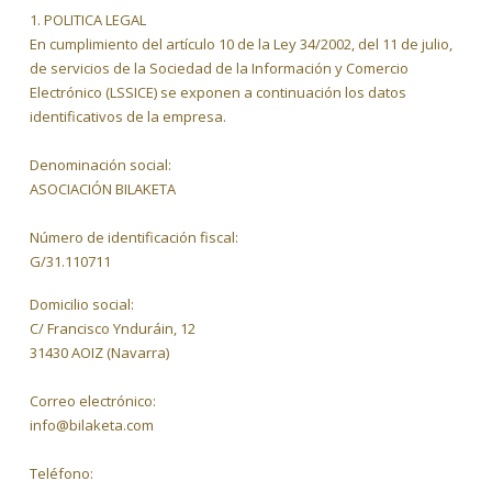
1. POLITICA LEGAL
En cumplimiento del artículo 10 de la Ley 34/2002, del 11 de julio,
de servicios de la Sociedad de la Información y Comercio
Electrónico (LSSICE) se exponen a continuación los datos
identificativos de la empresa.
Denominación social:
ASOCIACIÓN BILAKETA
Número de identificación fiscal:
G/31.110711
Domicilio social:
C/ Francisco Ynduráin, 12
31430 AOIZ (Navarra)
Correo electrónico:
info@bilaketa.com
Teléfono: