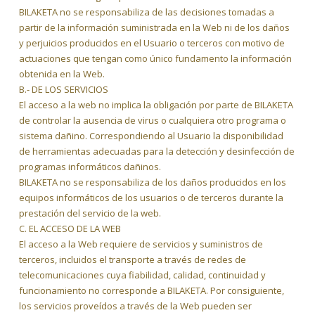
BILAKETA no se responsabiliza de las decisiones tomadas a
partir de la información suministrada en la Web ni de los daños
y perjuicios producidos en el Usuario o terceros con motivo de
actuaciones que tengan como único fundamento la información
obtenida en la Web.
B.- DE LOS SERVICIOS
El acceso a la web no implica la obligación por parte de BILAKETA
de controlar la ausencia de virus o cualquiera otro programa o
sistema dañino. Correspondiendo al Usuario la disponibilidad
de herramientas adecuadas para la detección y desinfección de
programas informáticos dañinos.
BILAKETA no se responsabiliza de los daños producidos en los
equipos informáticos de los usuarios o de terceros durante la
prestación del servicio de la web.
C. EL ACCESO DE LA WEB
El acceso a la Web requiere de servicios y suministros de
terceros, incluidos el transporte a través de redes de
telecomunicaciones cuya fiabilidad, calidad, continuidad y
funcionamiento no corresponde a BILAKETA. Por consiguiente,
los servicios proveídos a través de la Web pueden ser