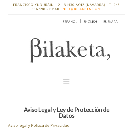
FRANCISCO YNDURÁIN, 12 - 31430 AOIZ (NAVARRA) - T. 948
336 598 - EMAIL
INFO@BILAKETA.COM
ESPAÑOL
ENGLISH
EUSKARA
Navigation
Aviso Legal y Ley de Protección de
Datos
Aviso legal y Política de Privacidad