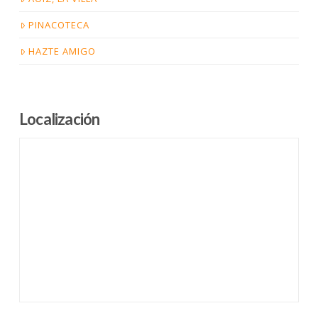
PINACOTECA
HAZTE AMIGO
Localización