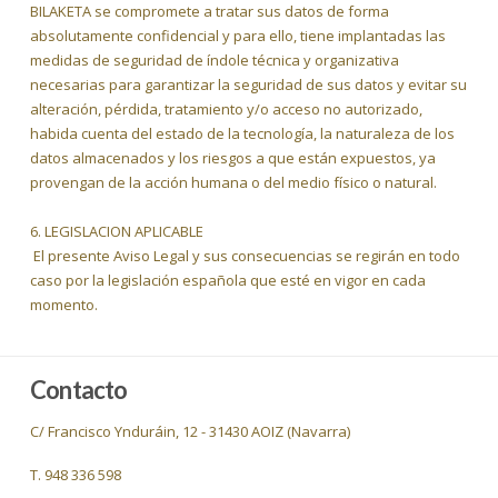
BILAKETA se compromete a tratar sus datos de forma
absolutamente confidencial y para ello, tiene implantadas las
medidas de seguridad de índole técnica y organizativa
necesarias para garantizar la seguridad de sus datos y evitar su
alteración, pérdida, tratamiento y/o acceso no autorizado,
habida cuenta del estado de la tecnología, la naturaleza de los
datos almacenados y los riesgos a que están expuestos, ya
provengan de la acción humana o del medio físico o natural.
6. LEGISLACION APLICABLE
El presente Aviso Legal y sus consecuencias se regirán en todo
caso por la legislación española que esté en vigor en cada
momento.
Contacto
C/ Francisco Ynduráin, 12 - 31430 AOIZ (Navarra)
T. 948 336 598