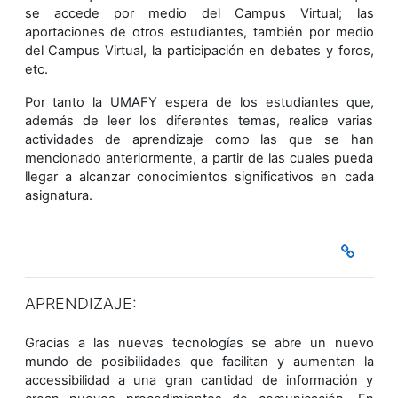
se accede por medio del Campus Virtual; las
aportaciones de otros estudiantes, también por medio
del Campus Virtual, la participación en debates y foros,
etc.
Por tanto la UMAFY espera de los estudiantes que,
además de leer los diferentes temas, realice varias
actividades de aprendizaje como las que se han
mencionado anteriormente, a partir de las cuales pueda
llegar a alcanzar conocimientos significativos en cada
asignatura.
APRENDIZAJE:
Gracias a las nuevas tecnologías se abre un nuevo
mundo de posibilidades que facilitan y aumentan la
accessibilidad a una gran cantidad de información y