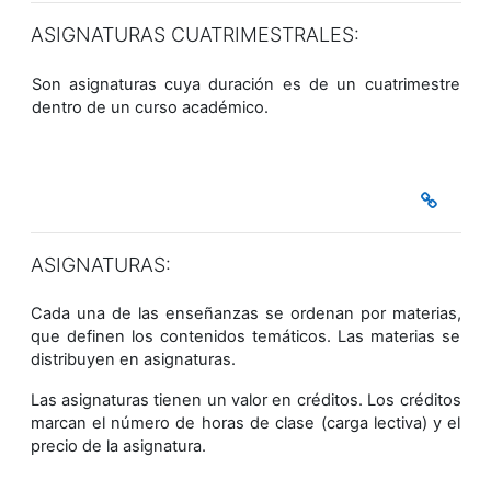
ASIGNATURAS CUATRIMESTRALES:
Son asignaturas cuya duración es de un cuatrimestre
dentro de un curso académico.
ASIGNATURAS:
Cada una de las enseñanzas se ordenan por materias,
que definen los contenidos temáticos. Las materias se
distribuyen en asignaturas.
Las asignaturas tienen un valor en créditos. Los créditos
marcan el número de horas de clase (carga lectiva) y el
precio de la asignatura.