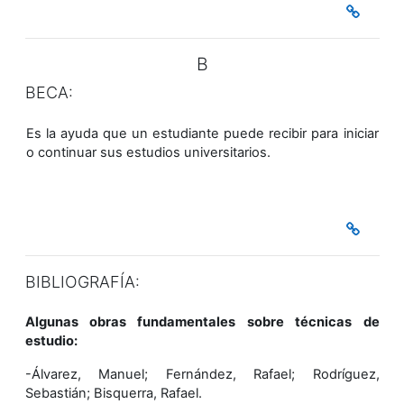
B
BECA:
Es la ayuda que un estudiante puede recibir para iniciar
o continuar sus estudios universitarios.
BIBLIOGRAFÍA:
Algunas obras fundamentales sobre técnicas de
estudio:
-Álvarez, Manuel; Fernández, Rafael; Rodríguez,
Sebastián; Bisquerra, Rafael.