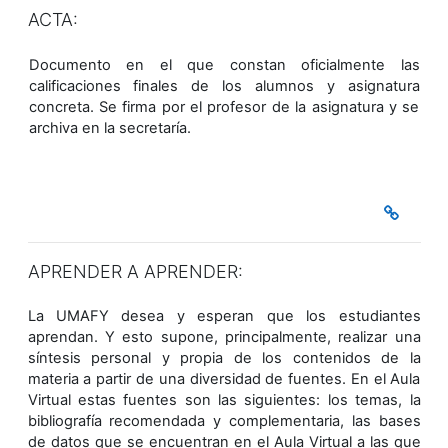
ACTA:
Documento en el que constan oficialmente las
calificaciones finales de los alumnos y asignatura
concreta. Se firma por el profesor de la asignatura y se
archiva en la secretaría.
APRENDER A APRENDER:
La UMAFY desea y esperan que los estudiantes
aprendan. Y esto supone, principalmente, realizar una
síntesis personal y propia de los contenidos de la
materia a partir de una diversidad de fuentes. En el Aula
Virtual estas fuentes son las siguientes: los temas, la
bibliografía recomendada y complementaria, las bases
de datos que se encuentran en el Aula Virtual a las que