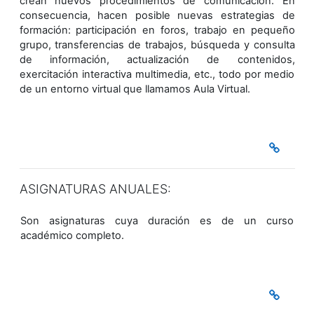
crean nuevos procedimientos de comunicación. En
consecuencia, hacen posible nuevas estrategias de
formación: participación en foros, trabajo en pequeño
grupo, transferencias de trabajos, búsqueda y consulta
de información, actualización de contenidos,
exercitación interactiva multimedia, etc., todo por medio
de un entorno virtual que llamamos Aula Virtual.
ASIGNATURAS ANUALES:
Son asignaturas cuya duración es de un curso
académico completo.