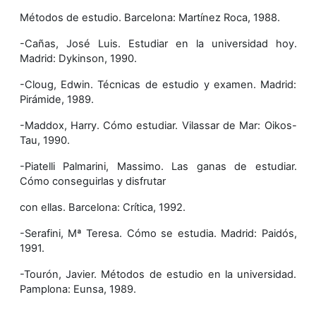
Métodos de estudio. Barcelona: Martínez Roca, 1988.
-Cañas, José Luis. Estudiar en la universidad hoy.
Madrid: Dykinson, 1990.
-Cloug, Edwin. Técnicas de estudio y examen. Madrid:
Pirámide, 1989.
-Maddox, Harry. Cómo estudiar. Vilassar de Mar: Oikos-
Tau, 1990.
-Piatelli Palmarini, Massimo.
Las ganas de estudiar.
Cómo conseguirlas y disfrutar
con ellas. Barcelona: Crítica, 1992.
-Serafini, Mª Teresa. Cómo se estudia. Madrid: Paidós,
1991.
-Tourón, Javier. Métodos de estudio en la universidad.
Pamplona: Eunsa, 1989.