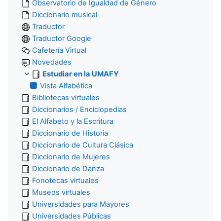
Observatorio de Igualdad de Género
Diccionario musical
Traductor
Traductor Google
Cafetería Virtual
Novedades
Estudiar en la UMAFY
Vista Alfabética
Bibliotecas virtuales
Diccionarios / Enciclopedias
El Alfabeto y la Escritura
Diccionario de Historia
Diccionario de Cultura Clásica
Diccionario de Mujeres
Diccionario de Danza
Fonotecas virtuales
Museos virtuales
Universidades para Mayores
Universidades Públicas