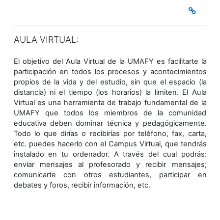
AULA VIRTUAL:
El objetivo del Aula Virtual de la UMAFY es facilitarte la
participación en todos los procesos y acontecimientos
propios de la vida y del estudio, sin que el espacio (la
distancia) ni el tiempo (los horarios) la limiten. El Aula
Virtual es una herramienta de trabajo fundamental de la
UMAFY que todos los miembros de la comunidad
educativa deben dominar técnica y pedagógicamente.
Todo lo que dirías o recibirías por teléfono, fax, carta,
etc. puedes hacerlo con el Campus Virtual, que tendrás
instalado en tu ordenador. A través del cual podrás:
enviar mensajes al profesorado y recibir mensajes;
comunicarte con otros estudiantes, participar en
debates y foros, recibir información, etc.