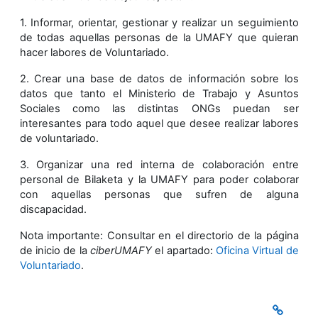
1. Informar, orientar, gestionar y realizar un seguimiento
de todas aquellas personas de la UMAFY que quieran
hacer labores de Voluntariado.
2. Crear una base de datos de información sobre los
datos que tanto el Ministerio de Trabajo y Asuntos
Sociales como las distintas ONGs puedan ser
interesantes para todo aquel que desee realizar labores
de voluntariado.
3. Organizar una red interna de colaboración entre
personal de Bilaketa y la UMAFY para poder colaborar
con aquellas personas que sufren de alguna
discapacidad.
Nota importante: Consultar en el directorio de la página
de inicio de la
ciberUMAFY
el apartado:
Oficina Virtual de
Voluntariado
.