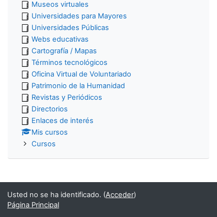
Museos virtuales
Universidades para Mayores
Universidades Públicas
Webs educativas
Cartografía / Mapas
Términos tecnológicos
Oficina Virtual de Voluntariado
Patrimonio de la Humanidad
Revistas y Periódicos
Directorios
Enlaces de interés
Mis cursos
Cursos
Usted no se ha identificado. (
Acceder
)
Página Principal