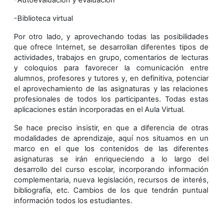
-Autoevaluación y evaluación
-Biblioteca virtual
Por otro lado, y aprovechando todas las posibilidades
que ofrece Internet, se desarrollan diferentes tipos de
actividades, trabajos en grupo, comentarios de lecturas
y coloquios para favorecer la comunicación entre
alumnos, profesores y tutores y, en definitiva, potenciar
el aprovechamiento de las asignaturas y las relaciones
profesionales de todos los participantes. Todas estas
aplicaciones están incorporadas en el Aula Virtual.
Se hace preciso insistir, en que a diferencia de otras
modalidades de aprendizaje, aquí nos situamos en un
marco en el que los contenidos de las diferentes
asignaturas se irán enriqueciendo a lo largo del
desarrollo del curso escolar, incorporando información
complementaria, nueva legislación, recursos de interés,
bibliografía, etc. Cambios de los que tendrán puntual
información todos los estudiantes.