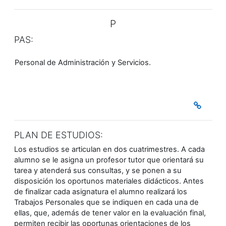
P
PAS:
Personal de Administración y Servicios.
PLAN DE ESTUDIOS:
Los estudios se articulan en dos cuatrimestres. A cada
alumno se le asigna un profesor tutor que orientará su
tarea y atenderá sus consultas, y se ponen a su
disposición los oportunos materiales didácticos. Antes
de finalizar cada asignatura el alumno realizará los
Trabajos Personales que se indiquen en cada una de
ellas, que, además de tener valor en la evaluación final,
permiten recibir las oportunas orientaciones de los