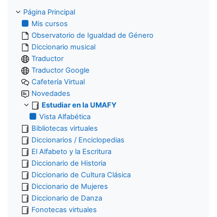
Página Principal
Mis cursos
Observatorio de Igualdad de Género
Diccionario musical
Traductor
Traductor Google
Cafetería Virtual
Novedades
Estudiar en la UMAFY
Vista Alfabética
Bibliotecas virtuales
Diccionarios / Enciclopedias
El Alfabeto y la Escritura
Diccionario de Historia
Diccionario de Cultura Clásica
Diccionario de Mujeres
Diccionario de Danza
Fonotecas virtuales