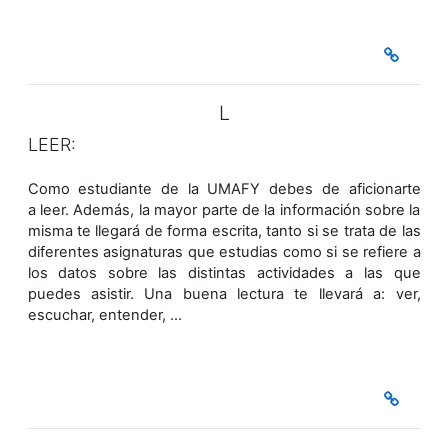
L
LEER:
Como estudiante de la UMAFY debes de aficionarte
a leer. Además, la mayor parte de la información sobre la
misma te llegará de forma escrita, tanto si se trata de las
diferentes asignaturas que estudias como si se refiere a
los datos sobre las distintas actividades a las que
puedes asistir. Una buena lectura te llevará a: ver,
escuchar, entender, …