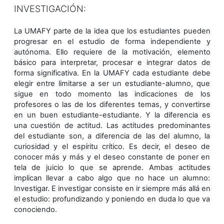
INVESTIGACIÓN:
La UMAFY parte de la idea que los estudiantes pueden
progresar en el estudio de forma independiente y
autónoma. Ello requiere de la motivación, elemento
básico para interpretar, procesar e integrar datos de
forma significativa. En la UMAFY cada estudiante debe
elegir entre limitarse a ser un estudiante-alumno, que
sigue en todo momento las indicaciones de los
profesores o las de los diferentes temas, y convertirse
en un buen estudiante-estudiante. Y la diferencia es
una cuestión de actitud. Las actitudes predominantes
del estudiante son, a diferencia de las del alumno, la
curiosidad y el espíritu crítico. Es decir, el deseo de
conocer más y más y el deseo constante de poner en
tela de juicio lo que se aprende. Ambas actitudes
implican llevar a cabo algo que no hace un alumno:
Investigar. E investigar consiste en ir siempre más allá en
el estudio: profundizando y poniendo en duda lo que va
conociendo.