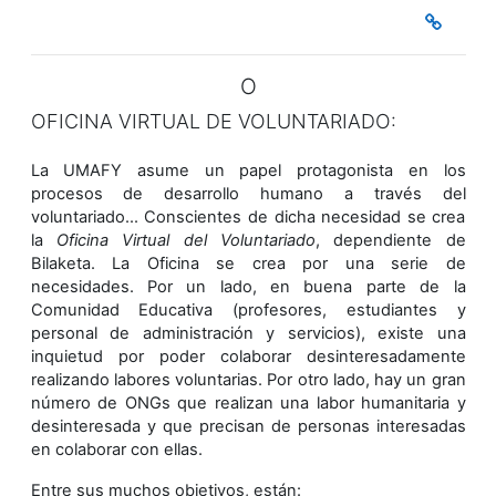
O
OFICINA VIRTUAL DE VOLUNTARIADO:
La UMAFY asume un papel protagonista en los
procesos de desarrollo humano a través del
voluntariado... Conscientes de dicha necesidad se crea
la
Oficina Virtual del Voluntariado
, dependiente de
Bilaketa. La Oficina se crea por una serie de
necesidades. Por un lado, en buena parte de la
Comunidad Educativa (profesores, estudiantes y
personal de administración y servicios), existe una
inquietud por poder colaborar desinteresadamente
realizando labores voluntarias. Por otro lado, hay un gran
número de ONGs que realizan una labor humanitaria y
desinteresada y que precisan de personas interesadas
en colaborar con ellas.
Entre sus muchos objetivos, están: