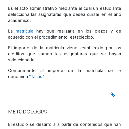
Es el acto administrativo mediante el cual un estudiante
selecciona las asignaturas que desea cursar en el año
académico.
La
matrícula
hay que realizarla en los plazos y de
acuerdo con el procedimiento establecido.
El importe de la matrícula viene establecido por los
créditos que sumen las asignaturas que se hayan
seleccionado.
Comúnmente al importe de la matrícula se le
denomina
"Tasas"
METODOLOGÍA:
El estudio se desarrolla a partir de contenidos que han