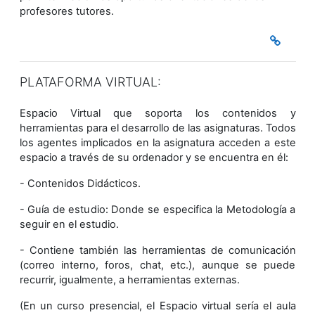
profesores tutores.
PLATAFORMA VIRTUAL:
Espacio Virtual que soporta los contenidos y
herramientas para el desarrollo de las asignaturas. Todos
los agentes implicados en la asignatura acceden a este
espacio a través de su ordenador y se encuentra en él:
- Contenidos Didácticos.
- Guía de estudio: Donde se especifica la Metodología a
seguir en el estudio.
- Contiene también las herramientas de comunicación
(correo interno, foros, chat, etc.), aunque se puede
recurrir, igualmente, a herramientas externas.
(En un curso presencial, el Espacio virtual sería el aula