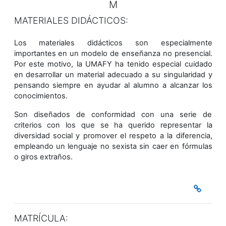
M
MATERIALES DIDÁCTICOS:
Los materiales didácticos son especialmente
importantes en un modelo de enseñanza no presencial.
Por este motivo, la UMAFY ha tenido especial cuidado
en desarrollar un material adecuado a su singularidad y
pensando siempre en ayudar al alumno a alcanzar los
conocimientos.
Son diseñados de conformidad con una serie de
criterios con los que se ha querido representar la
diversidad social y promover el respeto a la diferencia,
empleando un lenguaje no sexista sin caer en fórmulas
o giros extraños.
MATRÍCULA: