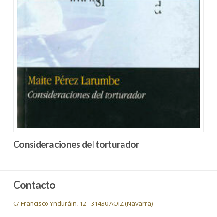
Consideraciones del torturador
Contacto
C/ Francisco Ynduráin, 12 - 31430 AOIZ (Navarra)