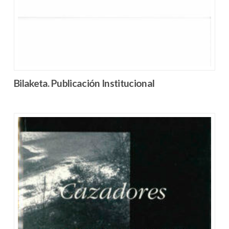
Bilaketa. Publicación Institucional