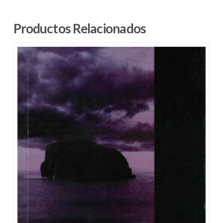
Productos Relacionados