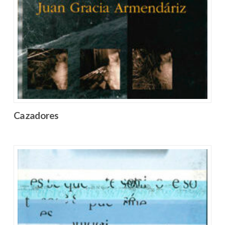
Cazadores