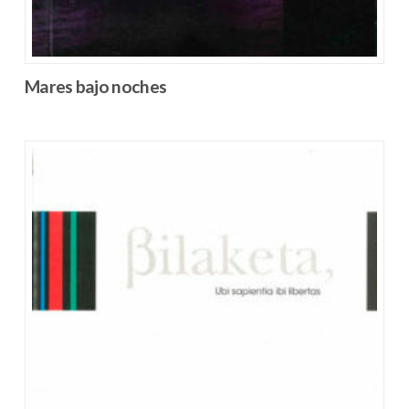
Mares bajo noches