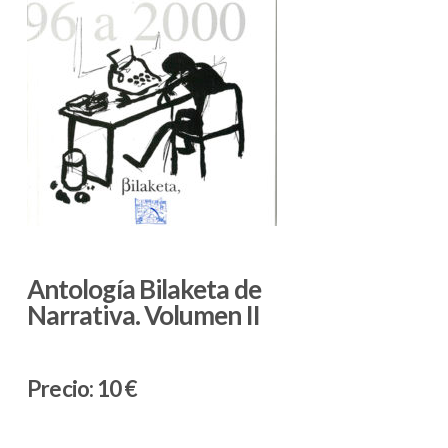
Antología Bilaketa de
Narrativa. Volumen II
Precio:
10 €