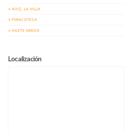
AOIZ, LA VILLA
PINACOTECA
HAZTE AMIGO
Localización