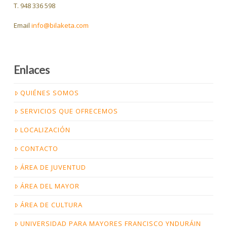
T. 948 336 598
Email
info@bilaketa.com
Enlaces
QUIÉNES SOMOS
SERVICIOS QUE OFRECEMOS
LOCALIZACIÓN
CONTACTO
ÁREA DE JUVENTUD
ÁREA DEL MAYOR
ÁREA DE CULTURA
UNIVERSIDAD PARA MAYORES FRANCISCO YNDURÁIN