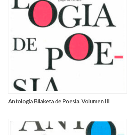
Antología Bilaketa de Poesía. Volumen III