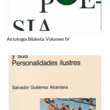
Antología Bilaketa. Volumen IV