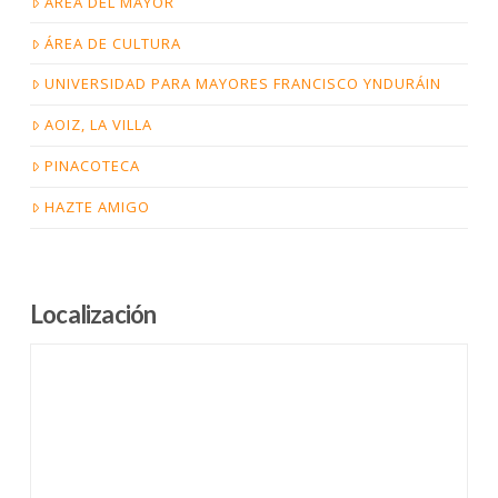
ÁREA DEL MAYOR
ÁREA DE CULTURA
UNIVERSIDAD PARA MAYORES FRANCISCO YNDURÁIN
AOIZ, LA VILLA
PINACOTECA
HAZTE AMIGO
Localización