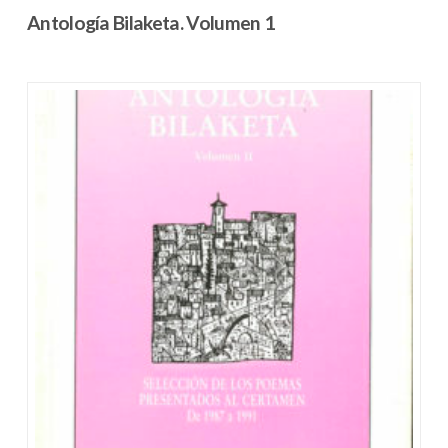
Antología Bilaketa. Volumen 1