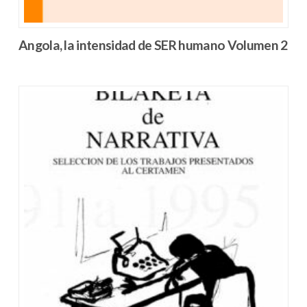
Angola, la intensidad de SER humano Volumen 2