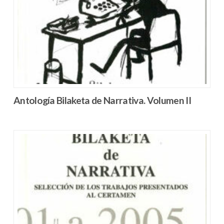
Antología Bilaketa de Narrativa. Volumen II