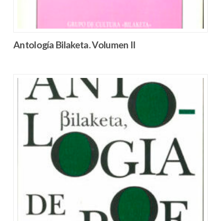
Antología Bilaketa. Volumen II