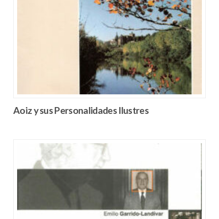
Aoiz y sus Personalidades Ilustres