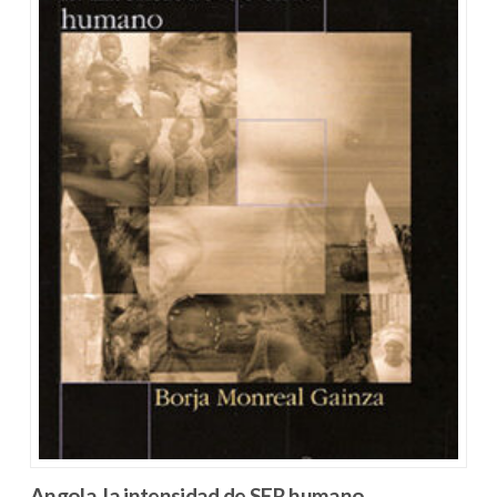
Angola, la intensidad de SER humano