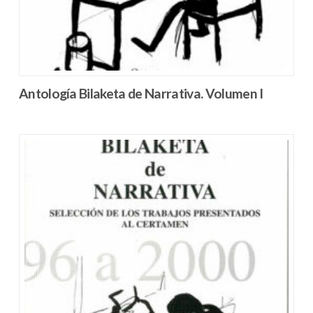
Antología Bilaketa de Narrativa. Volumen I