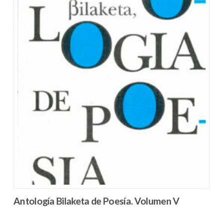
Antología Bilaketa de Poesía. Volumen V