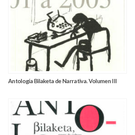
Antología Bilaketa de Narrativa. Volumen III