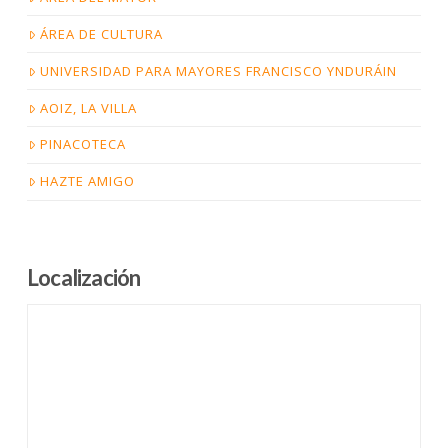
ÁREA DE CULTURA
UNIVERSIDAD PARA MAYORES FRANCISCO YNDURÁIN
AOIZ, LA VILLA
PINACOTECA
HAZTE AMIGO
Localización