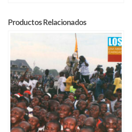
Productos Relacionados