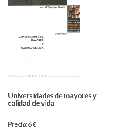
Universidades de mayores y
calidad de vida
Precio:
6 €