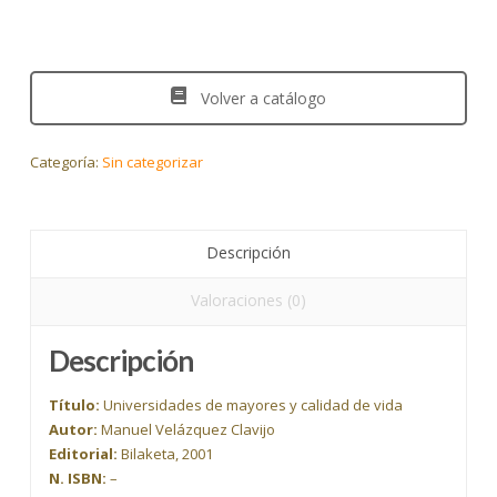
Volver a catálogo
Categoría:
Sin categorizar
Descripción
Valoraciones (0)
Descripción
Título:
Universidades de mayores y calidad de vida
Autor:
Manuel Velázquez Clavijo
Editorial:
Bilaketa, 2001
N. ISBN:
–