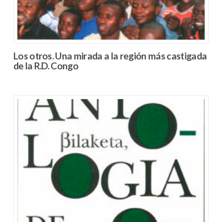
Los otros. Una mirada a la región más castigada
de la R.D. Congo