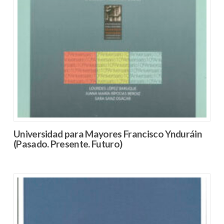
Universidad para Mayores Francisco Ynduráin
(Pasado. Presente. Futuro)