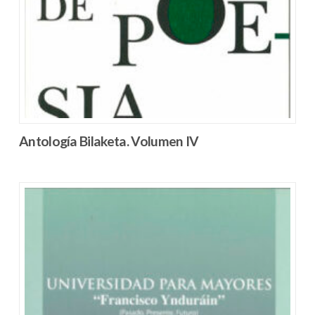
Antología Bilaketa. Volumen IV